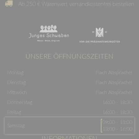
Ab 250 € Warenwert versandkostenfrei bestellen
UNSERE ÖFFNUNGSZEITEN
Montag
Nach Absprache!
Dienstag
Nach Absprache!
Mittwoch
Nach Absprache!
Donnerstag
16:00 - 18:30
Freitag
16:00 - 18:30
09:00 - 11:00
Samstag
13:00 - 16:00
INFORMATIONEN