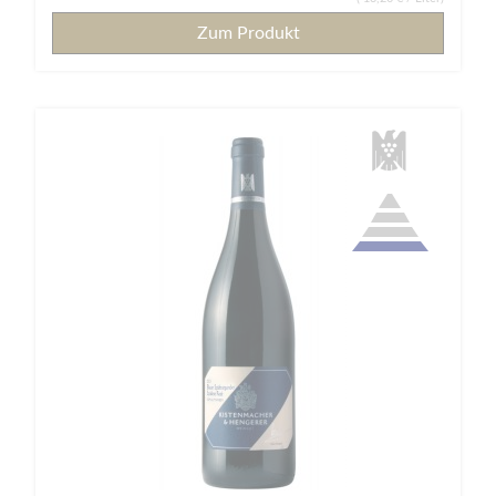
Zum Produkt