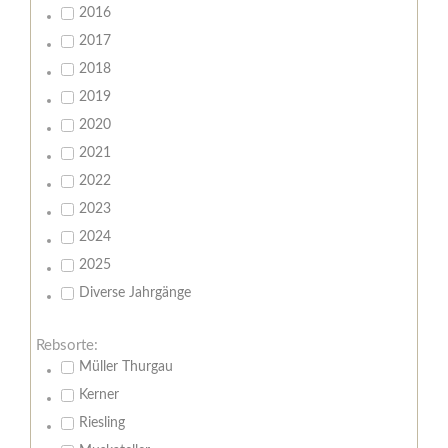
2016
2017
2018
2019
2020
2021
2022
2023
2024
2025
Diverse Jahrgänge
Rebsorte:
Müller Thurgau
Kerner
Riesling