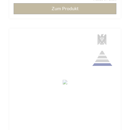
Zum Produkt