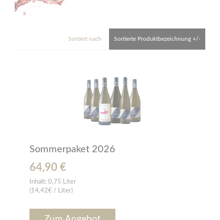
Sortiert nach
Sortierte Produktbezeichnung +/-
Sommerpaket 2026
64,90 €
Inhalt:
0,75 Liter
(14,42€ / Liter)
Zum Angebot