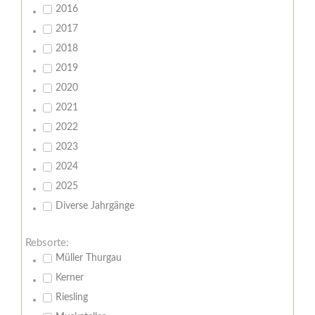
2016
2017
2018
2019
2020
2021
2022
2023
2024
2025
Diverse Jahrgänge
Rebsorte:
Müller Thurgau
Kerner
Riesling