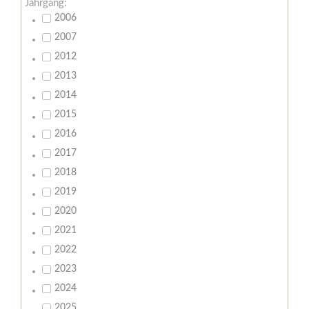
Jahrgang:
2006
2007
2012
2013
2014
2015
2016
2017
2018
2019
2020
2021
2022
2023
2024
2025