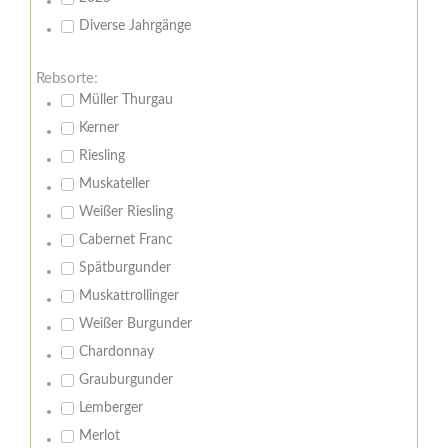
Diverse Jahrgänge
Rebsorte:
Müller Thurgau
Kerner
Riesling
Muskateller
Weißer Riesling
Cabernet Franc
Spätburgunder
Muskattrollinger
Weißer Burgunder
Chardonnay
Grauburgunder
Lemberger
Merlot