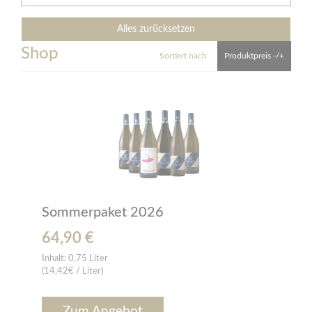
Alles zurücksetzen
Shop
Sortiert nach
Produktpreis -/+
Sommerpaket 2026
64,90 €
Inhalt:
0,75 Liter
(14,42€ / Liter)
Zum Angebot