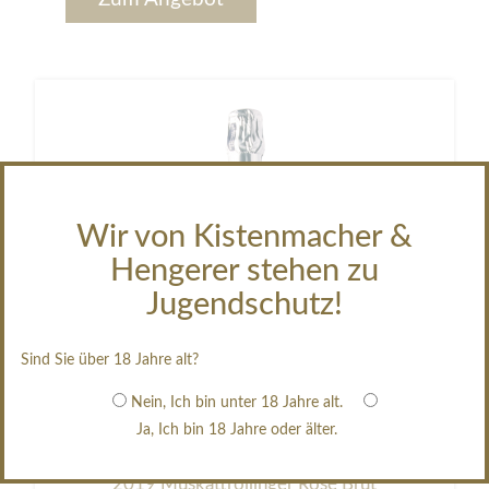
Wir von Kistenmacher &
Hengerer stehen zu
Jugendschutz!
Sind Sie über 18 Jahre alt?
Nein, Ich bin unter 18 Jahre alt.
Ja, Ich bin 18 Jahre oder älter.
2019 Muskattrollinger Rosé Brut