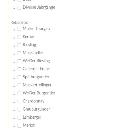
Diverse Jahrgänge
Rebsorte:
Müller Thurgau
Kerner
Riesling
Muskateller
Weißer Riesling
Cabernet Franc
Spätburgunder
Muskattrollinger
Weißer Burgunder
Chardonnay
Grauburgunder
Lemberger
Merlot