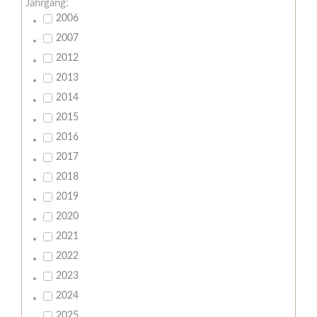
Jahrgang:
2006
2007
2012
2013
2014
2015
2016
2017
2018
2019
2020
2021
2022
2023
2024
2025