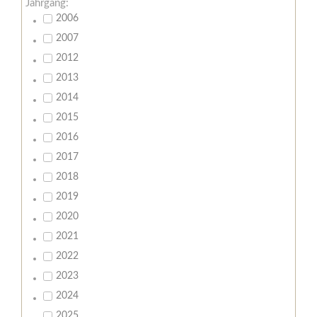
Jahrgang:
2006
2007
2012
2013
2014
2015
2016
2017
2018
2019
2020
2021
2022
2023
2024
2025