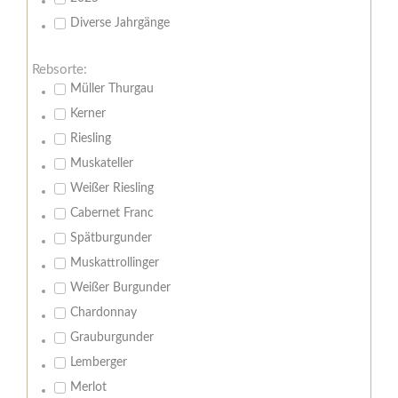
Diverse Jahrgänge
Rebsorte:
Müller Thurgau
Kerner
Riesling
Muskateller
Weißer Riesling
Cabernet Franc
Spätburgunder
Muskattrollinger
Weißer Burgunder
Chardonnay
Grauburgunder
Lemberger
Merlot