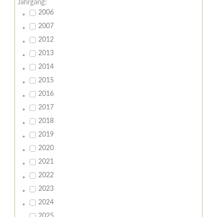
Jahrgang:
2006
2007
2012
2013
2014
2015
2016
2017
2018
2019
2020
2021
2022
2023
2024
2025