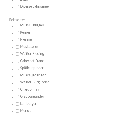
Diverse Jahrgänge
Rebsorte:
Müller Thurgau
Kerner
Riesling
Muskateller
Weißer Riesling
Cabernet Franc
Spätburgunder
Muskattrollinger
Weißer Burgunder
Chardonnay
Grauburgunder
Lemberger
Merlot