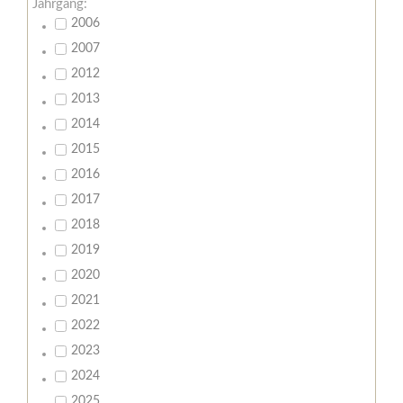
Jahrgang:
2006
2007
2012
2013
2014
2015
2016
2017
2018
2019
2020
2021
2022
2023
2024
2025