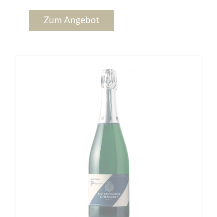
Zum Angebot