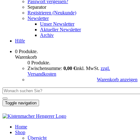
Passwort vergessen?
Separator
Registrieren (Neukunde)
Newsletter
Unser Newsletter
Aktueller Newsletter
Archiv
Hilfe
0 Produkte.
Warenkorb
0 Produkte.
Zwischensumme:
0,00 €
inkl. MwSt.
zzgl.
Versandkosten
Warenkorb anzeigen
Toggle navigation
Home
Shop
Übersicht