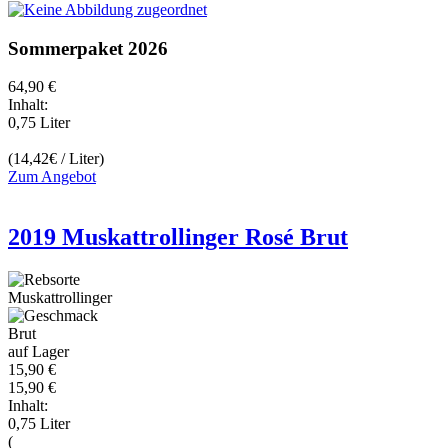
Sommerpaket 2026
64,90 €
Inhalt:
0,75 Liter
(14,42€ / Liter)
Zum Angebot
2019 Muskattrollinger Rosé Brut
Muskattrollinger
Brut
auf Lager
15,90 €
15,90 €
Inhalt:
0,75 Liter
(