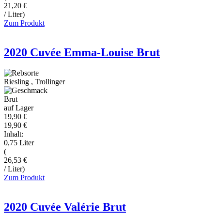
21,20 €
/ Liter)
Zum Produkt
2020 Cuvée Emma-Louise Brut
Riesling
,
Trollinger
Brut
auf Lager
19,90 €
19,90 €
Inhalt:
0,75 Liter
(
26,53 €
/ Liter)
Zum Produkt
2020 Cuvée Valérie Brut