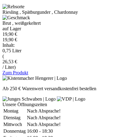
Riesling
,
Spätburgunder
,
Chardonnay
Brut
,
weißgekeltert
auf Lager
19,90 €
19,90 €
Inhalt:
0,75 Liter
(
26,53 €
/ Liter)
Zum Produkt
Ab 250 € Warenwert versandkostenfrei bestellen
Unsere Öffnungszeiten
Montag
Nach Absprache!
Dienstag
Nach Absprache!
Mittwoch
Nach Absprache!
Donnerstag
16:00 - 18:30