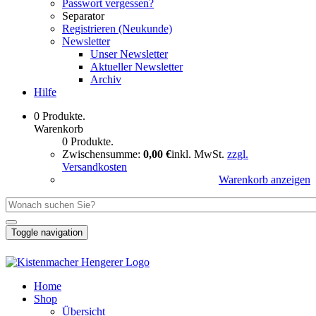
Passwort vergessen?
Separator
Registrieren (Neukunde)
Newsletter
Unser Newsletter
Aktueller Newsletter
Archiv
Hilfe
0 Produkte.
Warenkorb
0 Produkte.
Zwischensumme:
0,00 €
inkl. MwSt.
zzgl.
Versandkosten
Warenkorb anzeigen
Toggle navigation
Home
Shop
Übersicht