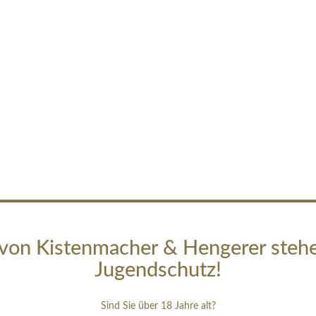
von Kistenmacher & Hengerer steh
Jugendschutz!
Sind Sie über 18 Jahre alt?