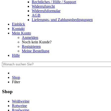
Rechtliches / Hilfe / Support
Widerrufsrecht
Widerrufsformular
AGB
Lieferungs- und Zahlungsbedingungen
Einblick
Kontakt
Mein Konto
Anmelden
Noch kein Kunde?
Registrieren
Meine Bestellung
Hilfe
Shop
Filter
Shop
Weißweine
Rotweine
Roséweine