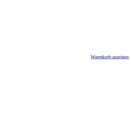
Warenkorb anzeigen