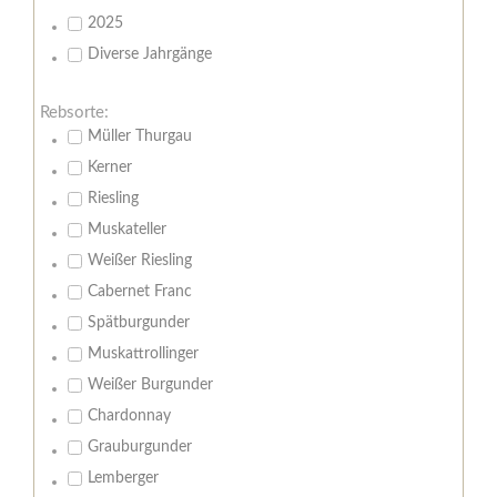
2025
Diverse Jahrgänge
Rebsorte:
Müller Thurgau
Kerner
Riesling
Muskateller
Weißer Riesling
Cabernet Franc
Spätburgunder
Muskattrollinger
Weißer Burgunder
Chardonnay
Grauburgunder
Lemberger