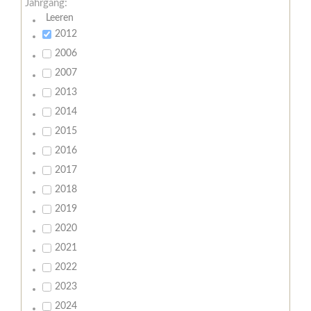
Jahrgang:
Leeren
2012
2006
2007
2013
2014
2015
2016
2017
2018
2019
2020
2021
2022
2023
2024