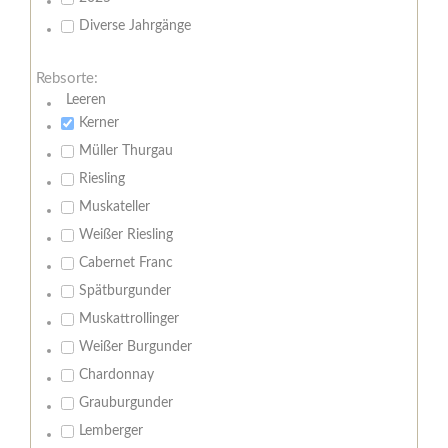
Diverse Jahrgänge
Rebsorte:
Leeren
Kerner
Müller Thurgau
Riesling
Muskateller
Weißer Riesling
Cabernet Franc
Spätburgunder
Muskattrollinger
Weißer Burgunder
Chardonnay
Grauburgunder
Lemberger