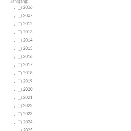
Jahrgang:
2006
2007
2012
2013
2014
2015
2016
2017
2018
2019
2020
2021
2022
2023
2024
2025