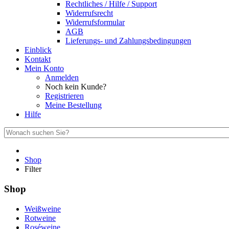
Rechtliches / Hilfe / Support
Widerrufsrecht
Widerrufsformular
AGB
Lieferungs- und Zahlungsbedingungen
Einblick
Kontakt
Mein Konto
Anmelden
Noch kein Kunde?
Registrieren
Meine Bestellung
Hilfe
Shop
Filter
Shop
Weißweine
Rotweine
Roséweine