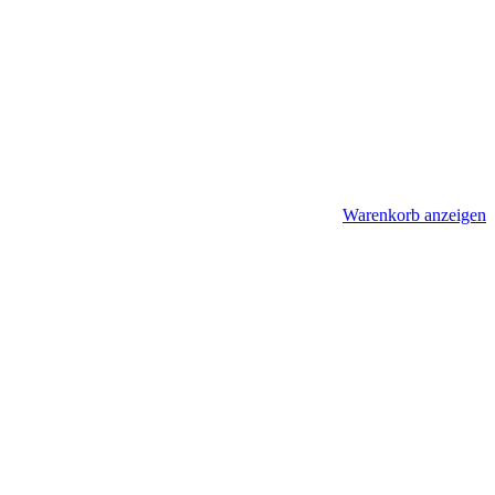
Warenkorb anzeigen