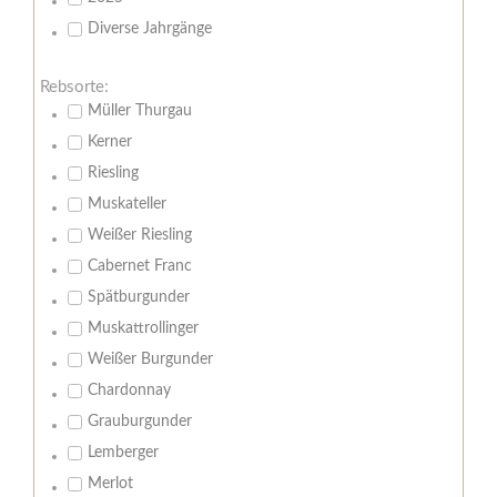
Diverse Jahrgänge
Rebsorte:
Müller Thurgau
Kerner
Riesling
Muskateller
Weißer Riesling
Cabernet Franc
Spätburgunder
Muskattrollinger
Weißer Burgunder
Chardonnay
Grauburgunder
Lemberger
Merlot