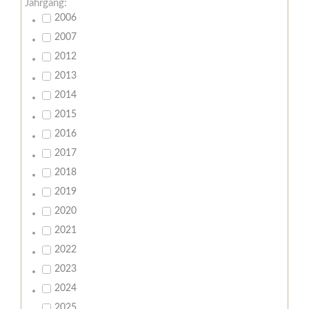
Jahrgang:
2006
2007
2012
2013
2014
2015
2016
2017
2018
2019
2020
2021
2022
2023
2024
2025