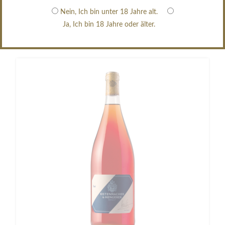
Nein, Ich bin unter 18 Jahre alt.
Zum Angebot
Ja, Ich bin 18 Jahre oder älter.