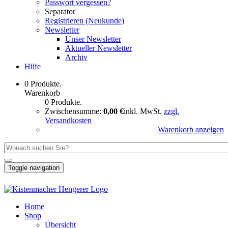
Passwort vergessen?
Separator
Registrieren (Neukunde)
Newsletter
Unser Newsletter
Aktueller Newsletter
Archiv
Hilfe
0 Produkte.
Warenkorb
0 Produkte.
Zwischensumme:
0,00 €
inkl. MwSt.
zzgl.
Versandkosten
Warenkorb anzeigen
Toggle navigation
Home
Shop
Übersicht