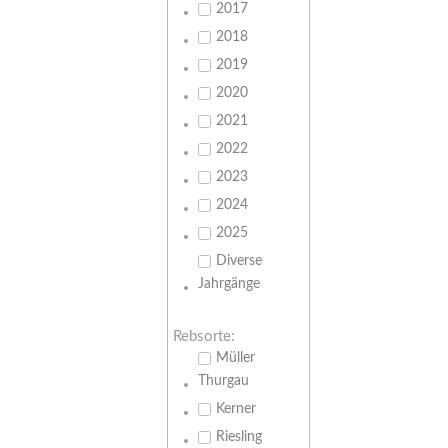
2017
2018
2019
2020
2021
2022
2023
2024
2025
Diverse
Jahrgänge
Rebsorte:
Müller
Thurgau
Kerner
Riesling