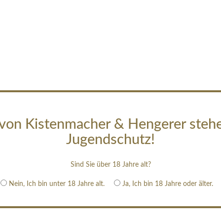
von Kistenmacher & Hengerer steh
Jugendschutz!
Sind Sie über 18 Jahre alt?
Nein, Ich bin unter 18 Jahre alt.
Ja, Ich bin 18 Jahre oder älter.