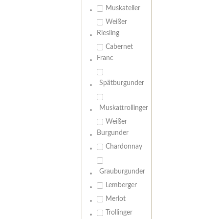
Muskateller
Weißer
Riesling
Cabernet
Franc
Spätburgunder
Muskattrollinger
Weißer
Burgunder
Chardonnay
Grauburgunder
Lemberger
Merlot
Trollinger