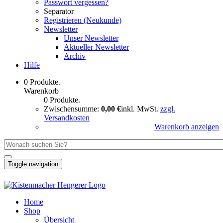
Passwort vergessen?
Separator
Registrieren (Neukunde)
Newsletter
Unser Newsletter
Aktueller Newsletter
Archiv
Hilfe
0 Produkte.
Warenkorb
0 Produkte.
Zwischensumme:
0,00 €
inkl. MwSt.
zzgl.
Versandkosten
Warenkorb anzeigen
Toggle navigation
Home
Shop
Übersicht