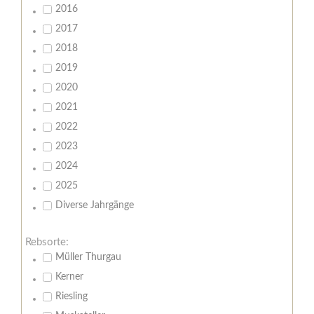
2016
2017
2018
2019
2020
2021
2022
2023
2024
2025
Diverse Jahrgänge
Rebsorte:
Müller Thurgau
Kerner
Riesling