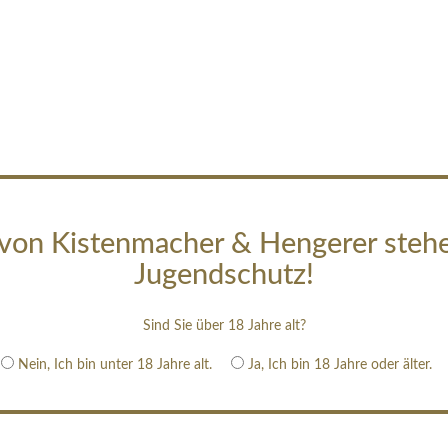
von Kistenmacher & Hengerer steh
Jugendschutz!
Sind Sie über 18 Jahre alt?
Nein, Ich bin unter 18 Jahre alt.
Ja, Ich bin 18 Jahre oder älter.