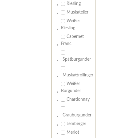
Riesling
Muskateller
Weißer
Riesling
Cabernet
Franc
Spätburgunder
Muskattrollinger
Weißer
Burgunder
Chardonnay
Grauburgunder
Lemberger
Merlot