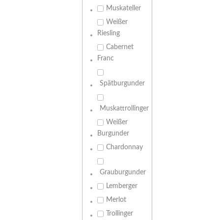
Muskateller
Weißer
Riesling
Cabernet
Franc
Spätburgunder
Muskattrollinger
Weißer
Burgunder
Chardonnay
Grauburgunder
Lemberger
Merlot
Trollinger