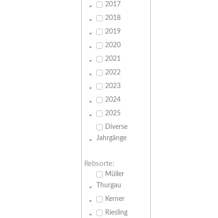
2017
2018
2019
2020
2021
2022
2023
2024
2025
Diverse
Jahrgänge
Rebsorte:
Müller
Thurgau
Kerner
Riesling