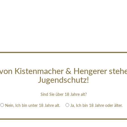
von Kistenmacher & Hengerer steh
Jugendschutz!
Sind Sie über 18 Jahre alt?
Nein, Ich bin unter 18 Jahre alt.
Ja, Ich bin 18 Jahre oder älter.