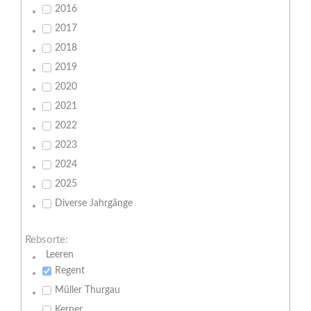
2016
2017
2018
2019
2020
2021
2022
2023
2024
2025
Diverse Jahrgänge
Rebsorte:
Leeren
Regent
Müller Thurgau
Kerner