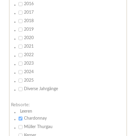
2016
2017
2018
2019
2020
2021
2022
2023
2024
2025
Diverse Jahrgänge
Rebsorte:
Leeren
Chardonnay
Müller Thurgau
Kerner