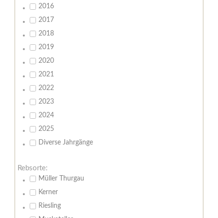
2016
2017
2018
2019
2020
2021
2022
2023
2024
2025
Diverse Jahrgänge
Rebsorte:
Müller Thurgau
Kerner
Riesling