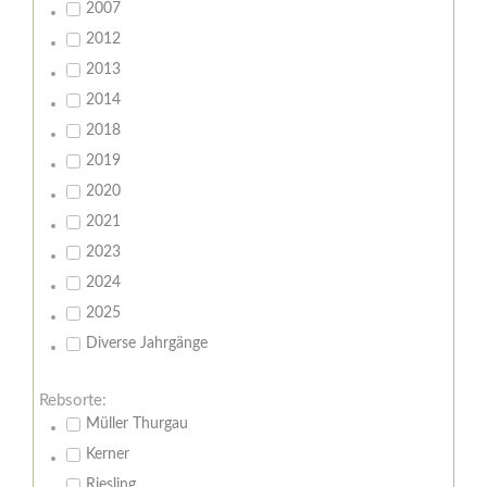
2007
2012
2013
2014
2018
2019
2020
2021
2023
2024
2025
Diverse Jahrgänge
Rebsorte:
Müller Thurgau
Kerner
Riesling