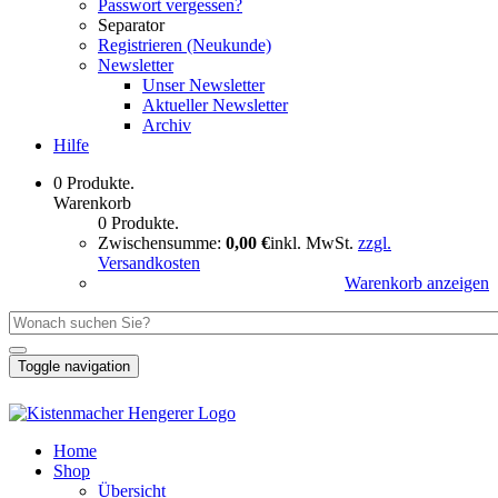
Passwort vergessen?
Separator
Registrieren (Neukunde)
Newsletter
Unser Newsletter
Aktueller Newsletter
Archiv
Hilfe
0 Produkte.
Warenkorb
0 Produkte.
Zwischensumme:
0,00 €
inkl. MwSt.
zzgl.
Versandkosten
Warenkorb anzeigen
Toggle navigation
Home
Shop
Übersicht