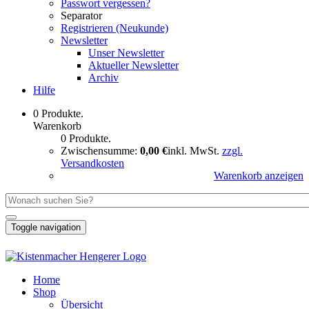
Passwort vergessen?
Separator
Registrieren (Neukunde)
Newsletter
Unser Newsletter
Aktueller Newsletter
Archiv
Hilfe
0 Produkte.
Warenkorb
0 Produkte.
Zwischensumme:
0,00 €
inkl. MwSt.
zzgl.
Versandkosten
Warenkorb anzeigen
Toggle navigation
Home
Shop
Übersicht