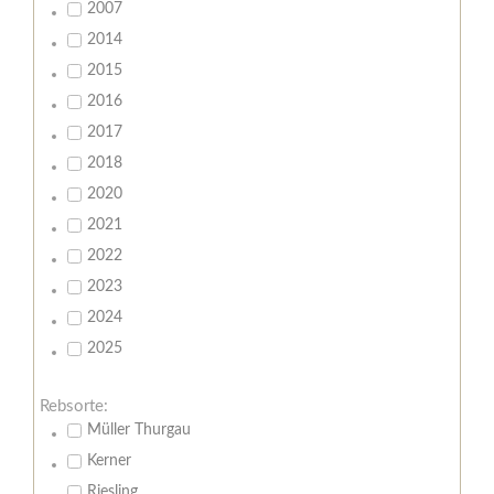
2007
2014
2015
2016
2017
2018
2020
2021
2022
2023
2024
2025
Rebsorte:
Müller Thurgau
Kerner
Riesling