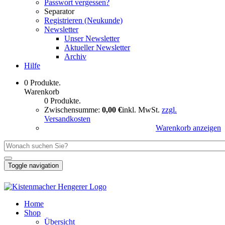
Passwort vergessen?
Separator
Registrieren (Neukunde)
Newsletter
Unser Newsletter
Aktueller Newsletter
Archiv
Hilfe
0 Produkte.
Warenkorb
0 Produkte.
Zwischensumme:
0,00 €
inkl. MwSt.
zzgl.
Versandkosten
Warenkorb anzeigen
Toggle navigation
Home
Shop
Übersicht