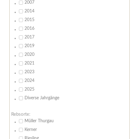
2007
2014
2015
2016
2017
2019
2020
2021
2023
2024
2025
Diverse Jahrgänge
Rebsorte:
Müller Thurgau
Kerner
Riesling