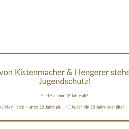
von Kistenmacher & Hengerer steh
Jugendschutz!
Sind Sie über 18 Jahre alt?
Nein, Ich bin unter 18 Jahre alt.
Ja, Ich bin 18 Jahre oder älter.