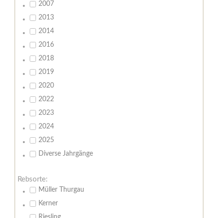
2007
2013
2014
2016
2018
2019
2020
2022
2023
2024
2025
Diverse Jahrgänge
Rebsorte:
Müller Thurgau
Kerner
Riesling