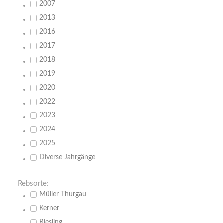
2007
2013
2016
2017
2018
2019
2020
2022
2023
2024
2025
Diverse Jahrgänge
Rebsorte:
Müller Thurgau
Kerner
Riesling