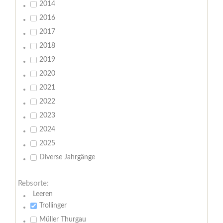
2014
2016
2017
2018
2019
2020
2021
2022
2023
2024
2025
Diverse Jahrgänge
Rebsorte:
Leeren
Trollinger
Müller Thurgau