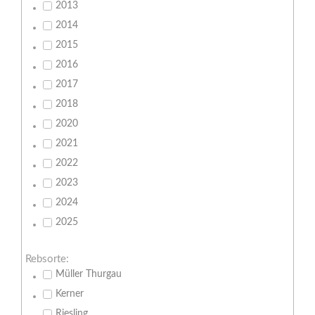
2013
2014
2015
2016
2017
2018
2020
2021
2022
2023
2024
2025
Rebsorte:
Müller Thurgau
Kerner
Riesling