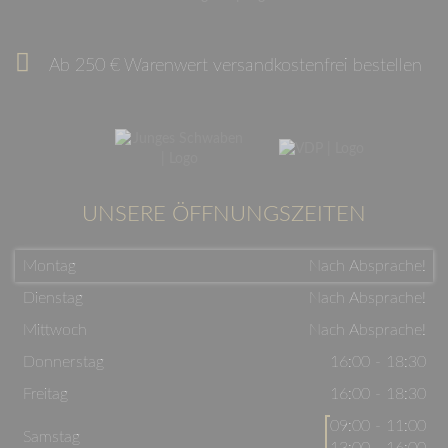
Ab 250 € Warenwert versandkostenfrei bestellen
UNSERE ÖFFNUNGSZEITEN
Montag
Nach Absprache!
Dienstag
Nach Absprache!
Mittwoch
Nach Absprache!
Donnerstag
16:00 - 18:30
Freitag
16:00 - 18:30
09:00 - 11:00
Samstag