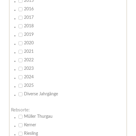
2015
2016
2017
2018
2019
2020
2021
2022
2023
2024
2025
Diverse Jahrgänge
Rebsorte:
Müller Thurgau
Kerner
Riesling