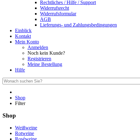
Rechtliches / Hilfe / Support
Widerrufsrecht
Widerrufsformular
AGB
Lieferungs- und Zahlungsbedingungen
Einblick
Kontakt
Mein Konto
Anmelden
Noch kein Kunde?
Registrieren
Meine Bestellung
Hilfe
Shop
Filter
Shop
Weißweine
Rotweine
Roséweine