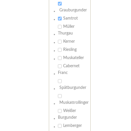
Grauburgunder
Samtrot
Müller
Thurgau
Kerner
Riesling
Muskateller
Cabernet
Franc
Spätburgunder
Muskattrollinger
Weißer
Burgunder
Lemberger