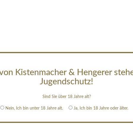
von Kistenmacher & Hengerer steh
Jugendschutz!
Sind Sie über 18 Jahre alt?
Nein, Ich bin unter 18 Jahre alt.
Ja, Ich bin 18 Jahre oder älter.