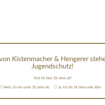
von Kistenmacher & Hengerer steh
Jugendschutz!
Sind Sie über 18 Jahre alt?
Nein, Ich bin unter 18 Jahre alt.
Ja, Ich bin 18 Jahre oder älter.