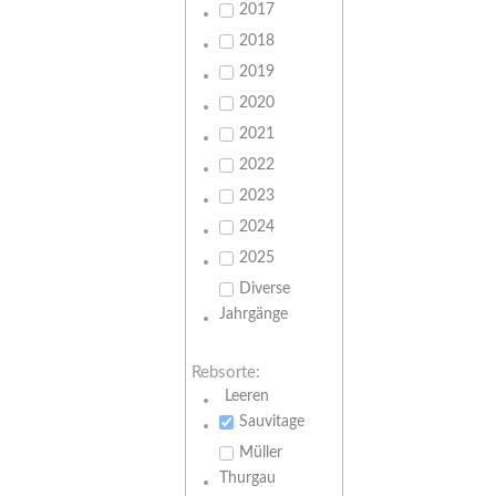
2017
2018
2019
2020
2021
2022
2023
2024
2025
Diverse
Jahrgänge
Rebsorte:
Leeren
Sauvitage
Müller
Thurgau