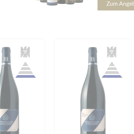
Zum Ange