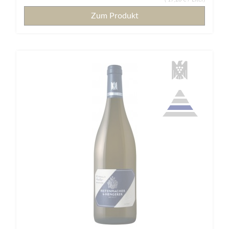
Zum Produkt