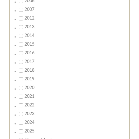
2006
2007
2012
2013
2014
2015
2016
2017
2018
2019
2020
2021
2022
2023
2024
2025