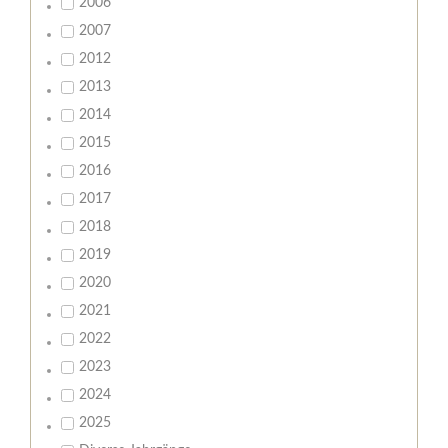
2006
2007
2012
2013
2014
2015
2016
2017
2018
2019
2020
2021
2022
2023
2024
2025