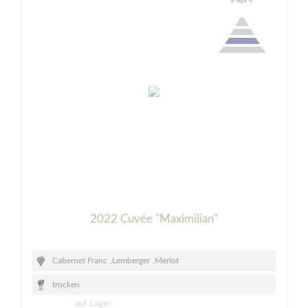
2022 Cuvée "Maximilian"
Cabernet Franc
,
Lemberger
,
Merlot
trocken
auf Lager