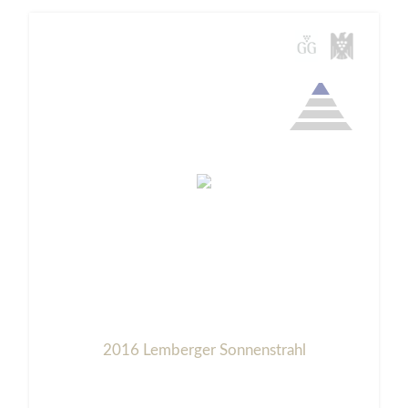
2016 Lemberger Sonnenstrahl