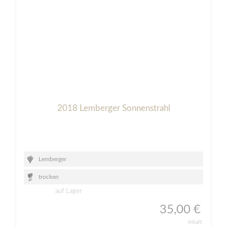
2018 Lemberger Sonnenstrahl
Lemberger
trocken
auf Lager
35,00 €
Inhalt: