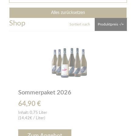
Alles zurücksetzen
Shop
Sortiert nach
Produktpreis -/+
Sommerpaket 2026
64,90 €
Inhalt:
0,75 Liter
(14,42€ / Liter)
Zum Angebot