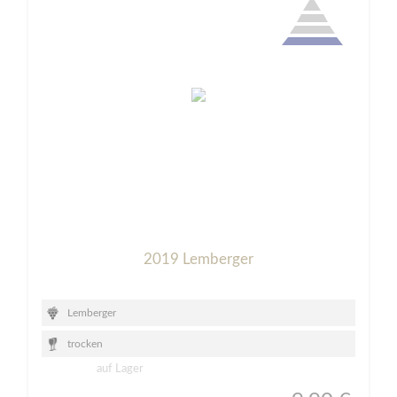
2019 Lemberger
Lemberger
trocken
auf Lager