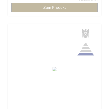
Zum Produkt