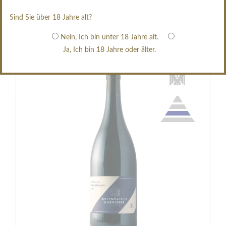
(
46,67 €
/ Liter)
Sind Sie über 18 Jahre alt?
Zum Produkt
Nein, Ich bin unter 18 Jahre alt.
Ja, Ich bin 18 Jahre oder älter.