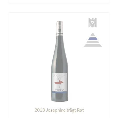
2018 Josephine trägt Rot