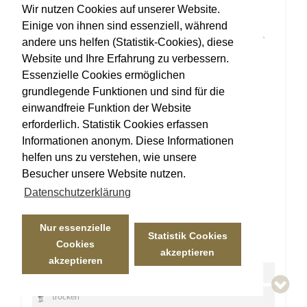
Wir nutzen Cookies auf unserer Website.
Einige von ihnen sind essenziell, während
andere uns helfen (Statistik-Cookies), diese
Website und Ihre Erfahrung zu verbessern.
Essenzielle Cookies ermöglichen
grundlegende Funktionen und sind für die
einwandfreie Funktion der Website
erforderlich. Statistik Cookies erfassen
Informationen anonym. Diese Informationen
helfen uns zu verstehen, wie unsere
Besucher unsere Website nutzen.
Datenschutzerklärung
2020 Blauer Spätburgunder "R"
Nur essenzielle
Statistik Cookies
Cookies
akzeptieren
akzeptieren
Blauer Spätburgunder
trocken