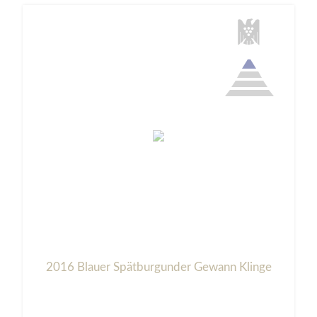
2016 Blauer Spätburgunder Gewann Klinge