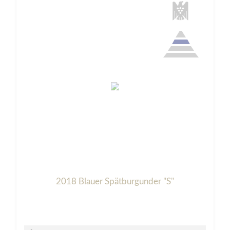
2018 Blauer Spätburgunder "S"