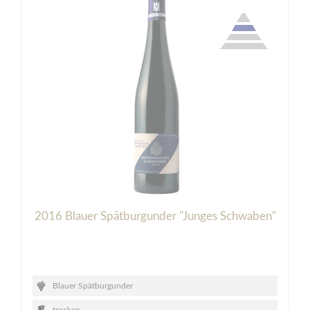
2016 Blauer Spätburgunder "Junges Schwaben"
Blauer Spätburgunder
trocken