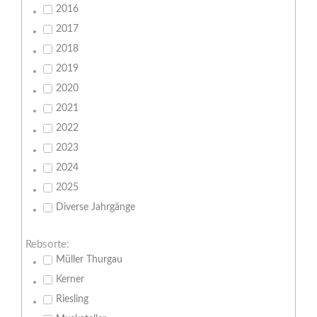
2016
2017
2018
2019
2020
2021
2022
2023
2024
2025
Diverse Jahrgänge
Rebsorte:
Müller Thurgau
Kerner
Riesling