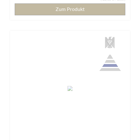
Zum Produkt