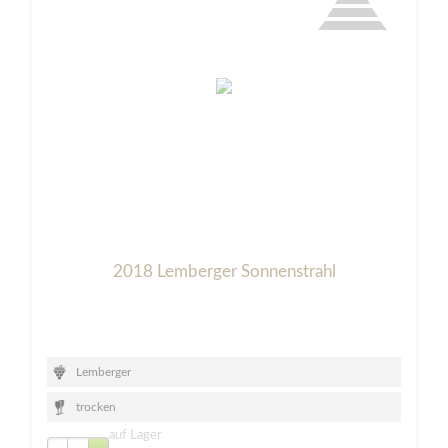
2018 Lemberger Sonnenstrahl
Lemberger
trocken
auf Lager