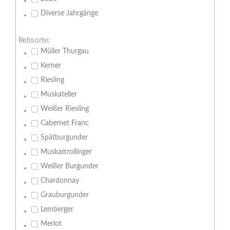
Diverse Jahrgänge
Rebsorte:
Müller Thurgau
Kerner
Riesling
Muskateller
Weißer Riesling
Cabernet Franc
Spätburgunder
Muskattrollinger
Weißer Burgunder
Chardonnay
Grauburgunder
Lemberger
Merlot