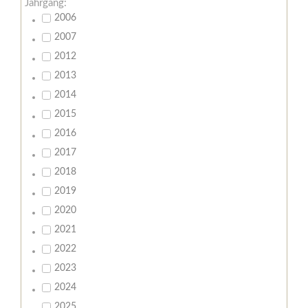
Jahrgang:
2006
2007
2012
2013
2014
2015
2016
2017
2018
2019
2020
2021
2022
2023
2024
2025