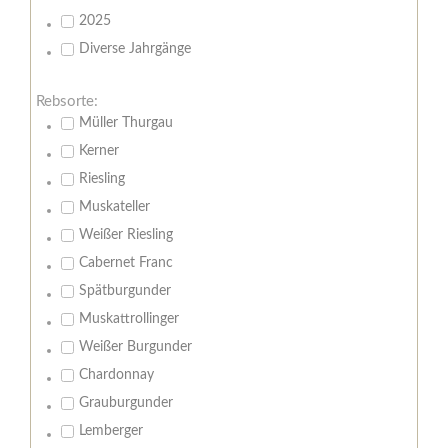
2025
Diverse Jahrgänge
Rebsorte:
Müller Thurgau
Kerner
Riesling
Muskateller
Weißer Riesling
Cabernet Franc
Spätburgunder
Muskattrollinger
Weißer Burgunder
Chardonnay
Grauburgunder
Lemberger