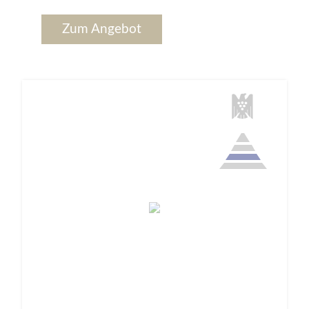
Zum Angebot