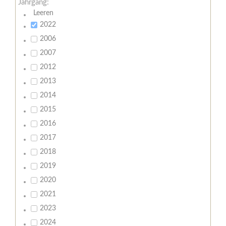
Jahrgang:
Leeren
2022
2006
2007
2012
2013
2014
2015
2016
2017
2018
2019
2020
2021
2023
2024