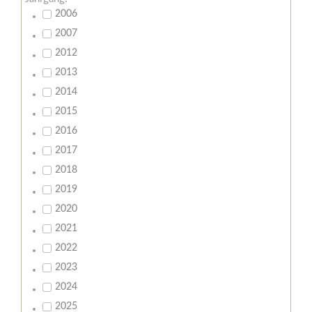
2006
2007
2012
2013
2014
2015
2016
2017
2018
2019
2020
2021
2022
2023
2024
2025