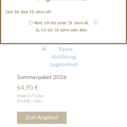
Sind Sie über 18 Jahre alt?
Alles zurücksetzen
Nein, Ich bin unter 18 Jahre alt.
Ja, Ich bin 18 Jahre oder älter.
Sortiert nach
Produktpreis -/+
Sommerpaket 2026
64,90 €
Inhalt:
0,75 Liter
(14,42€ / Liter)
Zum Angebot