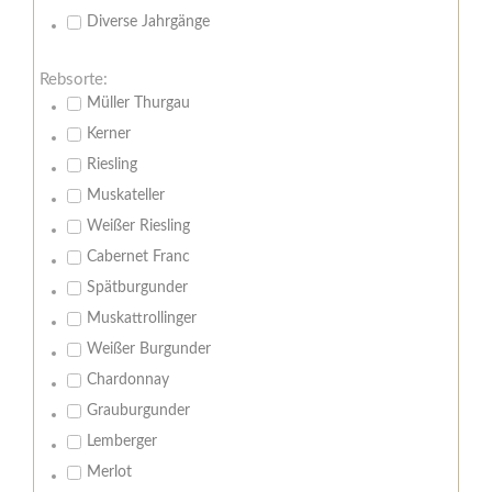
Diverse Jahrgänge
Rebsorte:
Müller Thurgau
Kerner
Riesling
Muskateller
Weißer Riesling
Cabernet Franc
Spätburgunder
Muskattrollinger
Weißer Burgunder
Chardonnay
Grauburgunder
Lemberger
Merlot