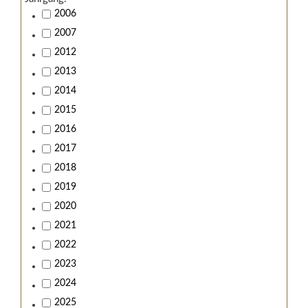
2006
2007
2012
2013
2014
2015
2016
2017
2018
2019
2020
2021
2022
2023
2024
2025