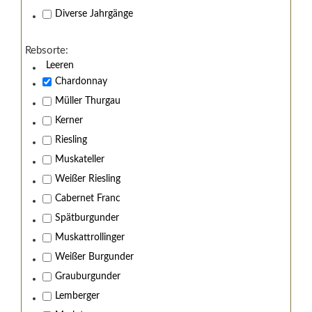
Diverse Jahrgänge
Rebsorte:
Leeren
Chardonnay
Müller Thurgau
Kerner
Riesling
Muskateller
Weißer Riesling
Cabernet Franc
Spätburgunder
Muskattrollinger
Weißer Burgunder
Grauburgunder
Lemberger