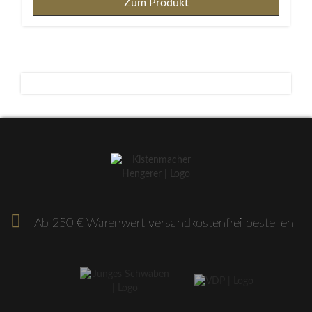
Zum Produkt
Ab 250 € Warenwert versandkostenfrei bestellen