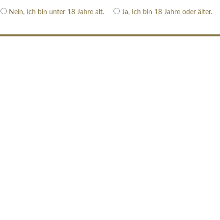
Nein, Ich bin unter 18 Jahre alt.
Ja, Ich bin 18 Jahre oder älter.