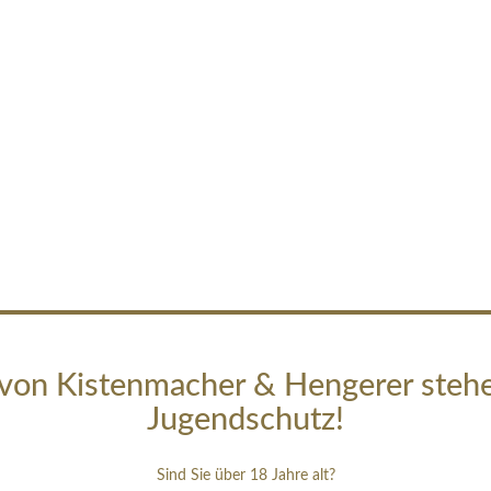
von Kistenmacher & Hengerer steh
Jugendschutz!
Sind Sie über 18 Jahre alt?