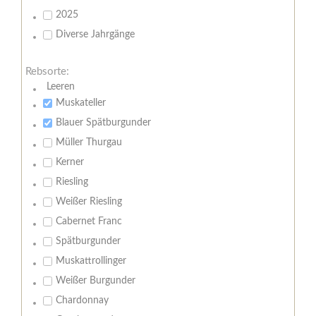
2025
Diverse Jahrgänge
Rebsorte:
Leeren
Muskateller
Blauer Spätburgunder
Müller Thurgau
Kerner
Riesling
Weißer Riesling
Cabernet Franc
Spätburgunder
Muskattrollinger
Weißer Burgunder
Chardonnay