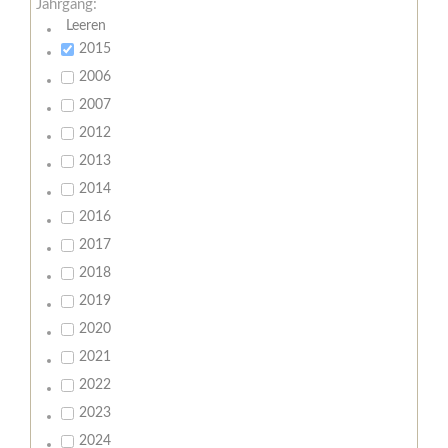
Jahrgang:
Leeren
2015
2006
2007
2012
2013
2014
2016
2017
2018
2019
2020
2021
2022
2023
2024