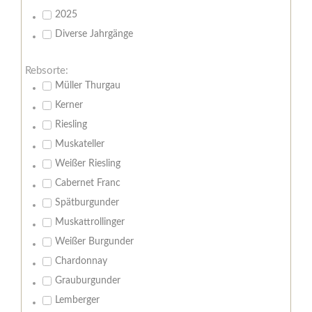
2025
Diverse Jahrgänge
Rebsorte:
Müller Thurgau
Kerner
Riesling
Muskateller
Weißer Riesling
Cabernet Franc
Spätburgunder
Muskattrollinger
Weißer Burgunder
Chardonnay
Grauburgunder
Lemberger